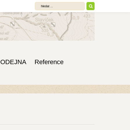
RODEJNA
Reference