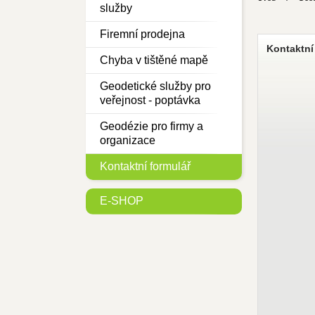
služby
Firemní prodejna
Kontaktní
Chyba v tištěné mapě
Geodetické služby pro
veřejnost - poptávka
Geodézie pro firmy a
organizace
Kontaktní formulář
E-SHOP